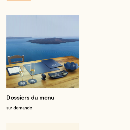
Dossiers du menu
sur demande