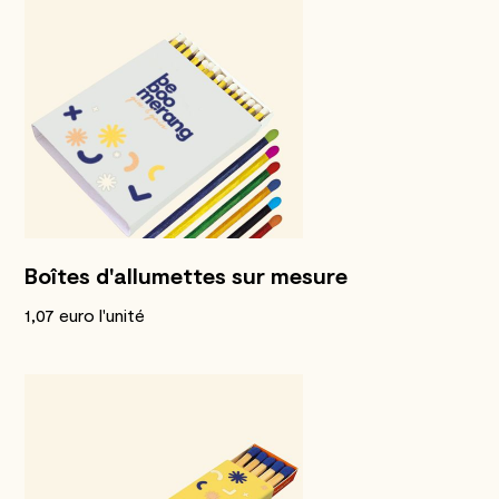
Boîtes d'allumettes sur mesure
1,07 euro l'unité