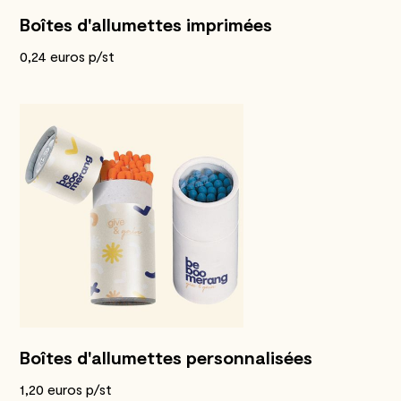
Boîtes d'allumettes imprimées
0,24 euros p/st
Boîtes d'allumettes personnalisées
1,20 euros p/st