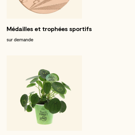
Médailles et trophées sportifs
sur demande