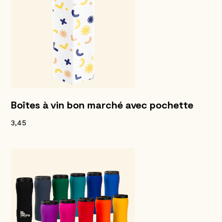
Boîtes à vin bon marché avec pochette
3,45