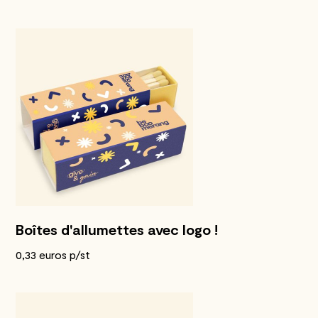
Boîtes d'allumettes avec logo !
0,33 euros p/st