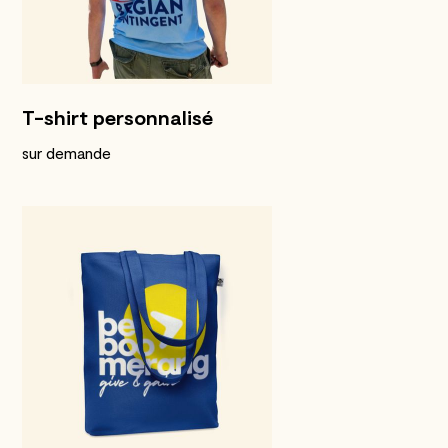
T-shirt personnalisé
sur demande