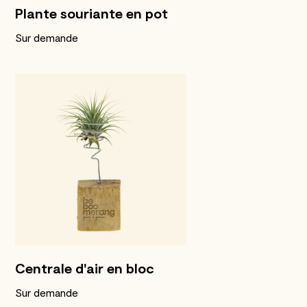
Plante souriante en pot
Sur demande
Centrale d'air en bloc
Sur demande