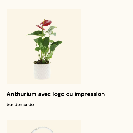
Anthurium avec logo ou impression
Sur demande