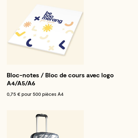
Bloc-notes / Bloc de cours avec logo
A4/A5/A6
0,75 € pour 500 pièces A4