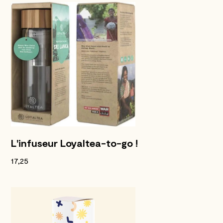
L'infuseur Loyaltea-to-go !
17,25