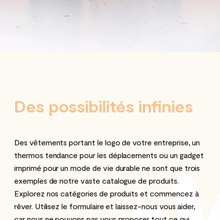
Des possibilités infinies
Des vêtements portant le logo de votre entreprise, un
thermos tendance pour les déplacements ou un gadget
imprimé pour un mode de vie durable ne sont que trois
exemples de notre vaste catalogue de produits.
Explorez nos catégories de produits et commencez à
rêver. Utilisez le formulaire et laissez-nous vous aider,
car nous ne pouvons pas vous proposer tout ce qui