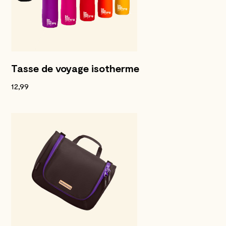
Tasse de voyage isotherme
12,99