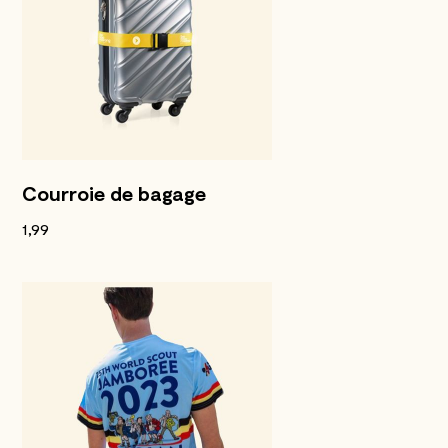
Courroie de bagage
1,99