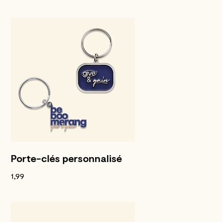
Porte-clés personnalisé
1,99