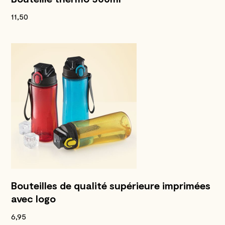
11,50
Bouteilles de qualité supérieure imprimées
avec logo
6,95