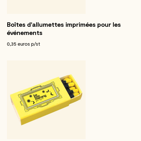
Boîtes d'allumettes imprimées pour les
événements
0,35 euros p/st