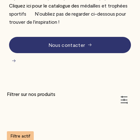
Cliquez ici pour le catalogue des
médailles et trophées
sportifs ‍
‍ ‍ ‍ ‍ ‍
N'oubliez pas de regarder ci-dessous pour
trouver de l'inspiration !
Nous contacter
Filtrer sur nos produits
Filtre actif