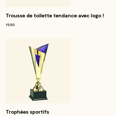
Trousse de toilette tendance avec logo !
19,90
Trophées sportifs