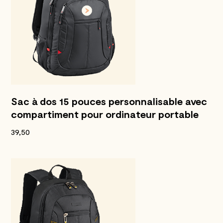
Sac à dos 15 pouces personnalisable avec
compartiment pour ordinateur portable
39,50