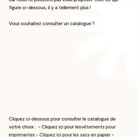
figure ci-dessous, il y a tellement plus !
Vous souhaitez consulter un catalogue ?
Cliquez ci-dessous pour consulter le catalogue de
votre choix : ‍ - Cliquez ici pour les
vêtements pour
imprimantes
-
Cliquez ici pour les sacs en papier ‍-