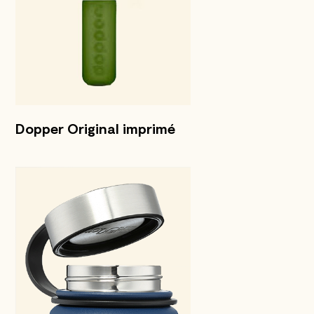
Dopper Original imprimé