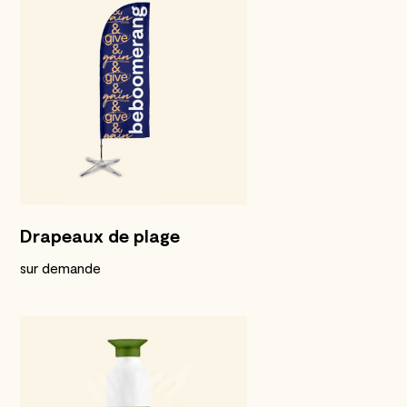
Drapeaux de plage
sur demande