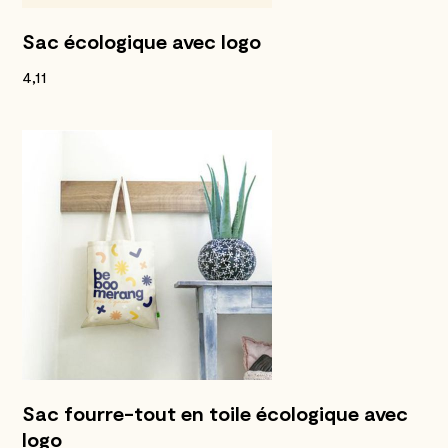
Sac écologique avec logo
4,11
Sac fourre-tout en toile écologique avec
logo