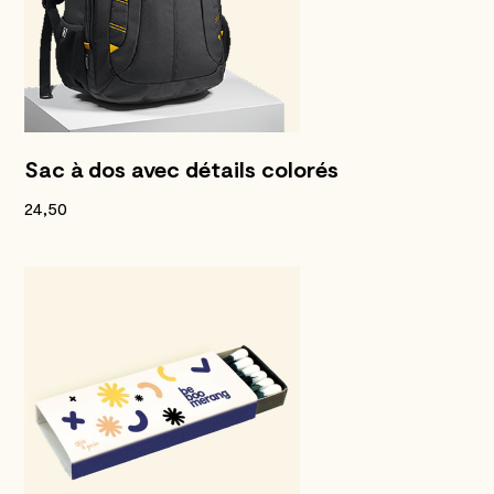
Sac à dos avec détails colorés
24,50