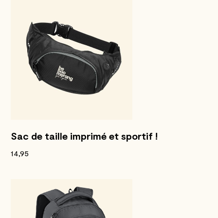
Sac de taille imprimé et sportif !
14,95